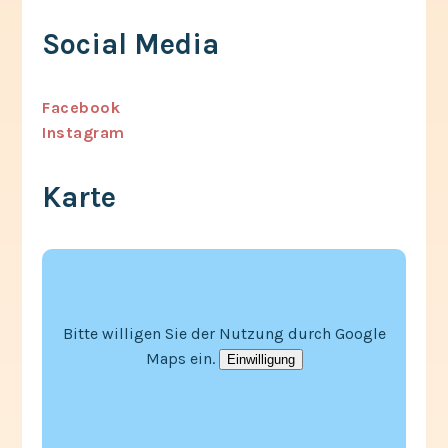
Social Media
Facebook
Instagram
Karte
Bitte willigen Sie der Nutzung durch Google
Maps ein.
Einwilligung