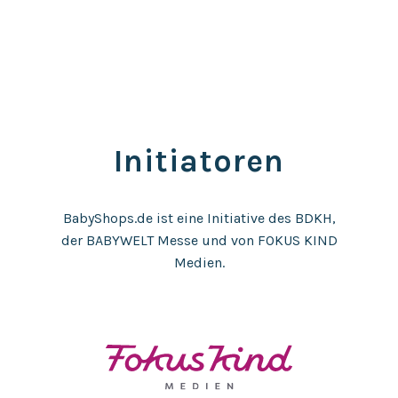
Initiatoren
BabyShops.de ist eine Initiative des BDKH,
der BABYWELT Messe und von FOKUS KIND
Medien.