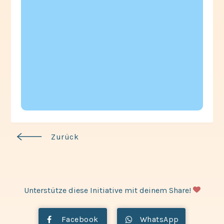
Zurück
Unterstütze diese Initiative mit deinem Share!
Facebook
WhatsApp