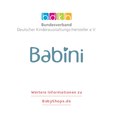
Weitere Informationen zu
BabyShops.de