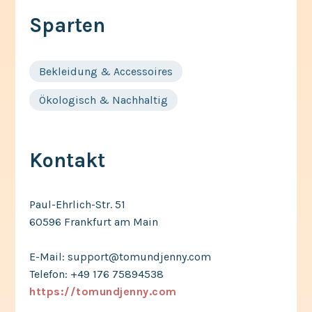
Sparten
Bekleidung & Accessoires
Ökologisch & Nachhaltig
Kontakt
Paul-Ehrlich-Str. 51
60596 Frankfurt am Main
E-Mail: support@tomundjenny.com
Telefon: +49 176 75894538
https://tomundjenny.com