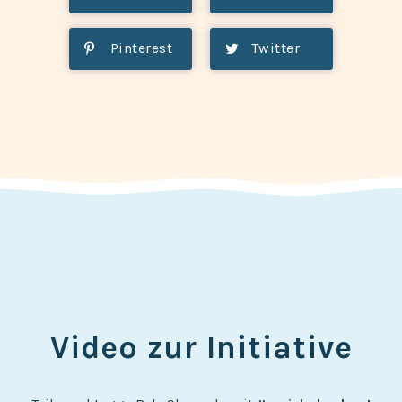
Pinterest
Twitter
Video zur Initiative