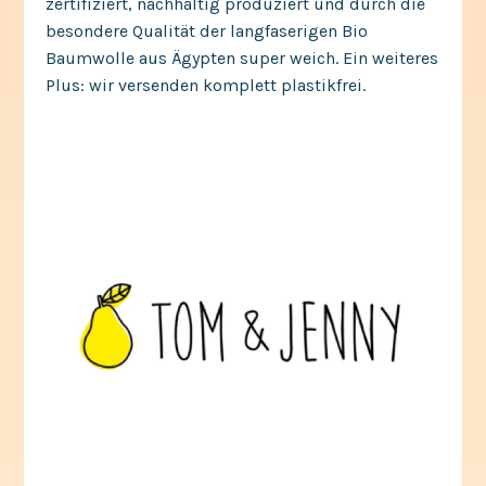
zertifiziert, nachhaltig produziert und durch die
besondere Qualität der langfaserigen Bio
Baumwolle aus Ägypten super weich. Ein weiteres
Plus: wir versenden komplett plastikfrei.