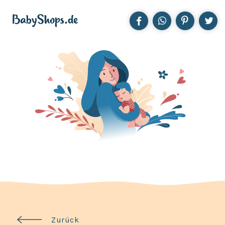
Zurück