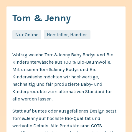
Tom & Jenny
Nur Online
Hersteller, Händler,
Wolkig weiche Tom&Jenny Baby Bodys und Bio
Kinderunterwäsche aus 100 % Bio-Baumwolle.
Mit unseren Tom&Jenny Bodys und Bio
Kinderwäsche möchten wir hochwertige,
nachhaltig und fair produzierte Baby- und
Kinderprodukte zum alternativen Standard für
alle werden lassen.
Statt auf buntes oder ausgefallenes Design setzt
Tom&Jenny auf höchste Bio-Qualität und
wertvolle Details. Alle Produkte sind GOTS